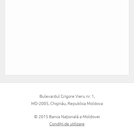
Bulevardul Grigore Vieru nr. 1,
MD-2005, Chişinău, Republica Moldova
© 2015 Banca Națională a Moldovei
Condiții de utilizare