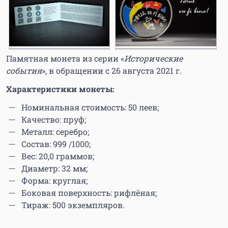
Памятная монета из серии «
Исторические
события
», в обращении с 26 августа 2021 г.
Характеристики монеты:
Номинальная стоимость: 50 леев;
Качество: пруф;
Металл: серебро;
Состав: 999 /1000;
Вес: 20,0 граммов;
Диаметр: 32 мм;
Форма: круглая;
Боковая поверхность: рифлёная;
Тираж: 500 экземпляров.