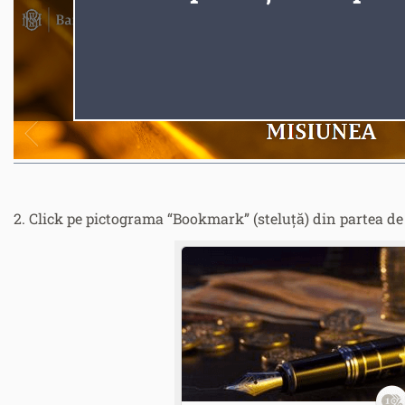
2. Click pe pictograma “Bookmark” (steluță) din partea de 