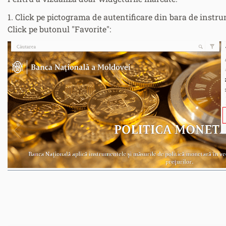
1. Click pe pictograma de autentificare din bara de instr
Click pe butonul "Favorite":