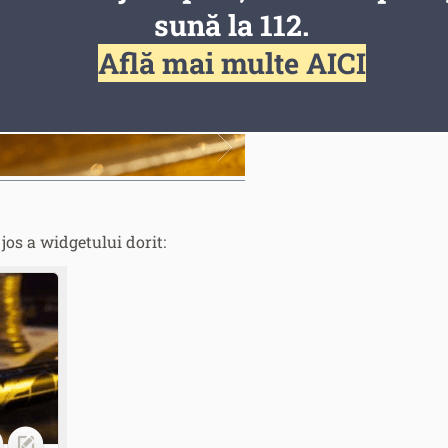
sună la 112.
Află mai multe AICI
jos a widgetului dorit: