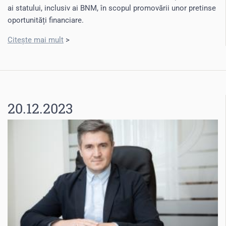
ai statului, inclusiv ai BNM, în scopul promovării unor pretinse
oportunități financiare.
Citește mai mult
>
20.12.2023