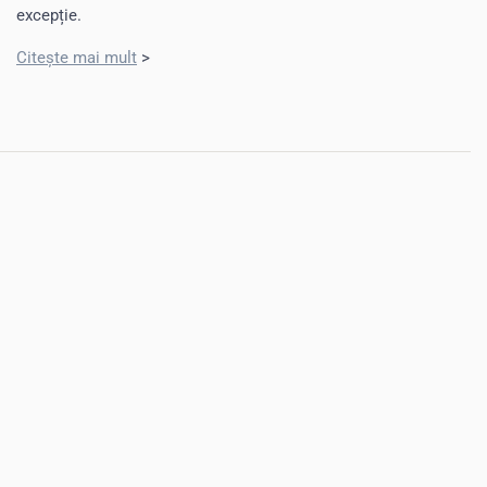
excepție.
Citește mai mult
>