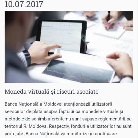
10.07.2017
Moneda virtuală și riscuri asociate
Banca Naţională a Moldovei atenționează utilizatorii
serviciilor de plată asupra faptului că monedele virtuale și
metodele de schimb aferente nu sunt supuse reglementării pe
teritoriul R. Moldova. Respectiv, fondurile utilizatorilor nu sunt
protejate. Banca Națională va monitoriza în continuare