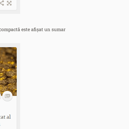
compactă este afișat un sumar