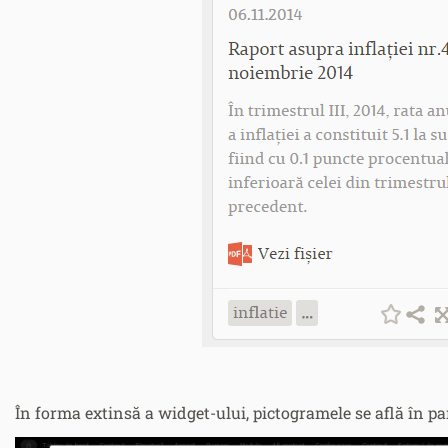
În forma extinsă a widget-ului, pictogramele se află în pa