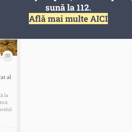
sună la 112.
Află mai multe AICI