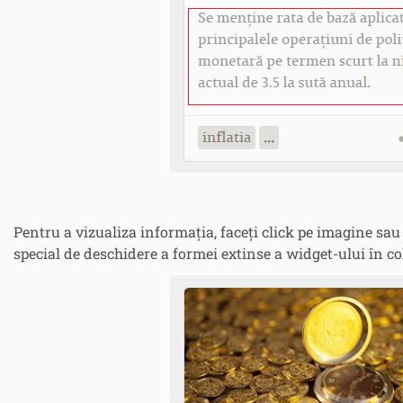
Pentru a vizualiza informația, faceți click pe imagine sau 
special de deschidere a formei extinse a widget-ului în col