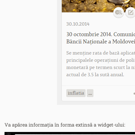
Va apărea informația în forma extinsă a widget-ului: