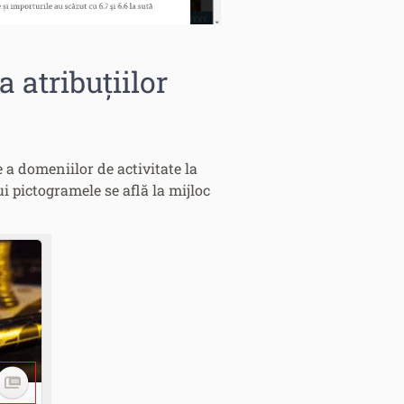
 atribuțiilor
 a domeniilor de activitate la
i pictogramele se află la mijloc