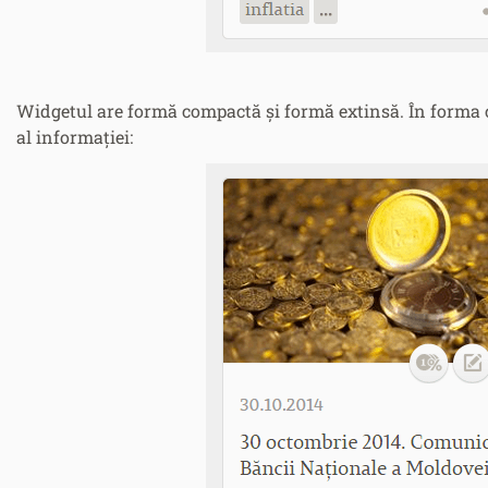
Widgetul are formă compactă și formă extinsă. În forma 
al informației: