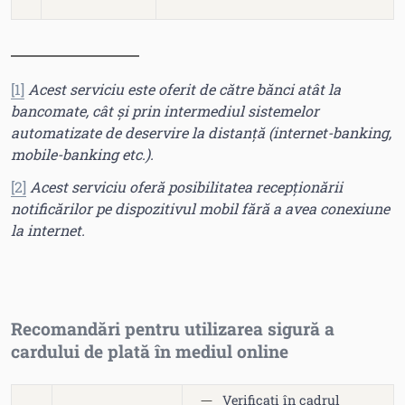
[1]
Acest serviciu este oferit de către bănci atât la
bancomate, cât și prin intermediul sistemelor
automatizate de deservire la distanță (internet-banking,
mobile-banking etc.).
[2]
Acest serviciu oferă posibilitatea recepționării
notificărilor pe dispozitivul mobil fără a avea conexiune
la internet.
Recomandări pentru utilizarea sigură a
cardului de plată în mediul online
Verificați în cadrul