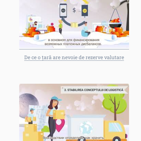
De ce o țară are nevoie de rezerve valutare