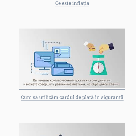
Ce este inflația
Cum să utilizăm cardul de plată în siguranță