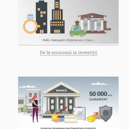
De la economii la investiții