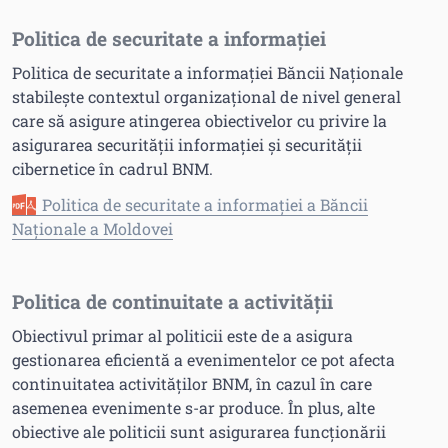
Politica de securitate a informației
Politica de securitate a informației Băncii Naționale
stabilește contextul organizațional de nivel general
care să asigure atingerea obiectivelor cu privire la
asigurarea securității informației și securității
cibernetice în cadrul BNM.
Politica de securitate a informației a Băncii
Naționale a Moldovei
Politica de continuitate a activității
Obiectivul primar al politicii este de a asigura
gestionarea eficientă a evenimentelor ce pot afecta
continuitatea activităților BNM, în cazul în care
asemenea evenimente s-ar produce. În plus, alte
obiective ale politicii sunt asigurarea funcționării