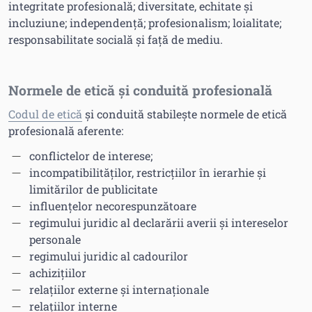
integritate profesională; diversitate, echitate și
incluziune; independență; profesionalism; loialitate;
responsabilitate socială și față de mediu.
Normele de etică și conduită profesională
Codul de etică
și conduită stabilește normele de etică
profesională aferente:
conflictelor de interese;
incompatibilităților, restricțiilor în ierarhie și
limitărilor de publicitate
influențelor necorespunzătoare
regimului juridic al declarării averii și intereselor
personale
regimului juridic al cadourilor
achizițiilor
relațiilor externe și internaționale
relațiilor interne