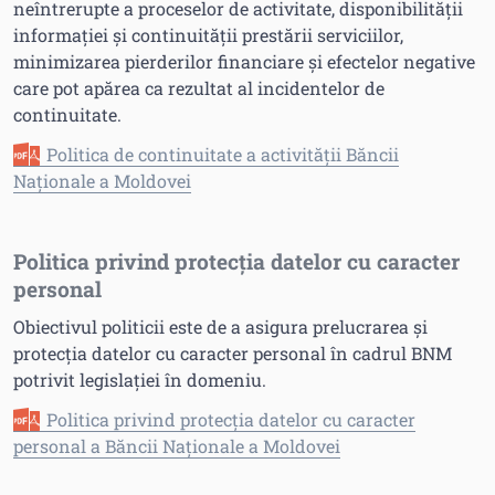
neîntrerupte a proceselor de activitate, disponibilității
informației și continuității prestării serviciilor,
minimizarea pierderilor financiare și efectelor negative
care pot apărea ca rezultat al incidentelor de
continuitate.
Politica de continuitate a activității Băncii
Naționale a Moldovei
Politica privind protecția datelor cu caracter
personal
Obiectivul politicii este de a asigura prelucrarea și
protecția datelor cu caracter personal în cadrul BNM
potrivit legislației în domeniu.
Politica privind protecția datelor cu caracter
personal a Băncii Naționale a Moldovei