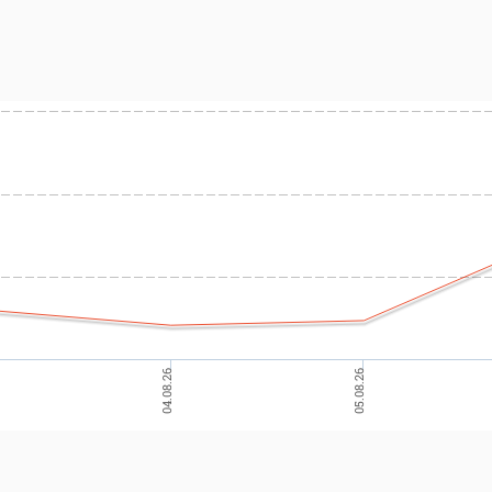
04.08.26
05.08.26