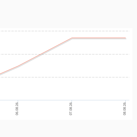
07.08.26
08.08.26
06.08.26