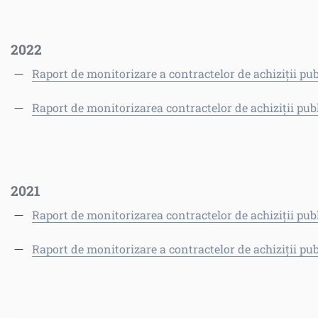
2022
Raport de monitorizare a contractelor de achiziții pu
Raport de monitorizarea contractelor de achiziții pub
2021
Raport de monitorizarea contractelor de achiziții pub
Raport de monitorizare a contractelor de achiziții pub