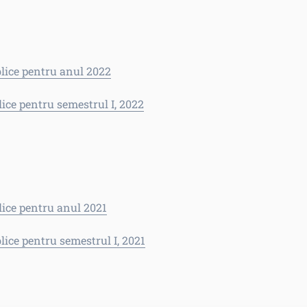
blice pentru anul 2022
lice pentru semestrul I, 2022
lice pentru anul 2021
lice pentru semestrul I, 2021