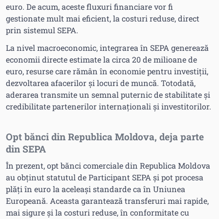
euro. De acum, aceste fluxuri financiare vor fi
gestionate mult mai eficient, la costuri reduse, direct
prin sistemul SEPA.
La nivel macroeconomic, integrarea în SEPA generează
economii directe estimate la circa 20 de milioane de
euro, resurse care rămân în economie pentru investiții,
dezvoltarea afacerilor și locuri de muncă. Totodată,
aderarea transmite un semnal puternic de stabilitate și
credibilitate partenerilor internaționali și investitorilor.
Opt bănci din Republica Moldova, deja parte
din SEPA
În prezent, opt bănci comerciale din Republica Moldova
au obținut statutul de Participant SEPA și pot procesa
plăți în euro la aceleași standarde ca în Uniunea
Europeană. Aceasta garantează transferuri mai rapide,
mai sigure și la costuri reduse, în conformitate cu