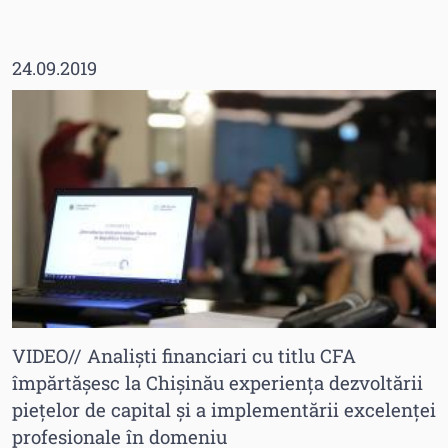
24.09.2019
VIDEO// Analiști financiari cu titlu CFA
împărtășesc la Chișinău experiența dezvoltării
piețelor de capital și a implementării excelenței
profesionale în domeniu