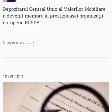
Depozitarul Central Unic al Valorilor Mobiliare
a devenit membru al prestigioasei organizații
europene ECSDA
Citește mai mult
>
10.03.2021