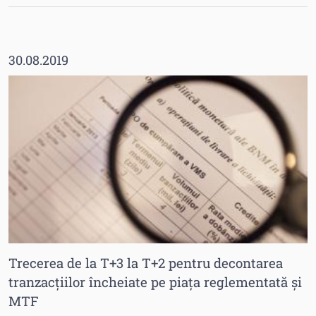
30.08.2019
Trecerea de la T+3 la T+2 pentru decontarea
tranzacțiilor încheiate pe piața reglementată și
MTF