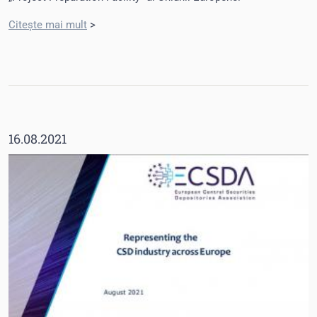
Citește mai mult
>
16.08.2021