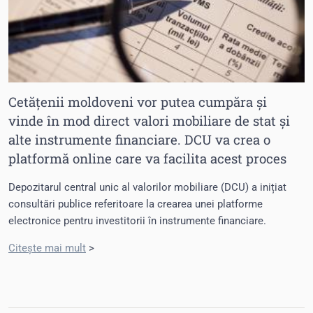
Cetățenii moldoveni vor putea cumpăra și
vinde în mod direct valori mobiliare de stat și
alte instrumente financiare. DCU va crea o
platformă online care va facilita acest proces
Depozitarul central unic al valorilor mobiliare (DCU) a inițiat
consultări publice referitoare la crearea unei platforme
electronice pentru investitorii în instrumente financiare.
Citește mai mult
>