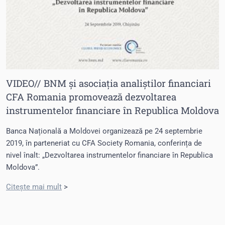
VIDEO// BNM și asociația analiștilor financiari
CFA Romania promovează dezvoltarea
instrumentelor financiare în Republica Moldova
Banca Națională a Moldovei organizează pe 24 septembrie
2019, în parteneriat cu CFA Society Romania, conferința de
nivel înalt: „Dezvoltarea instrumentelor financiare în Republica
Moldova”.
Citește mai mult
>