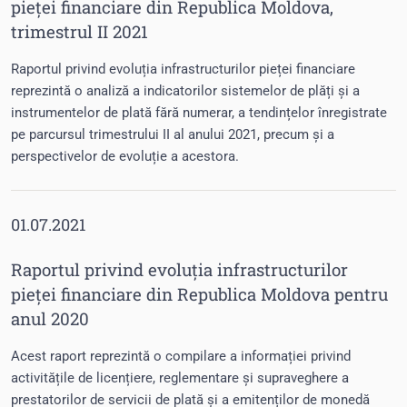
pieței financiare din Republica Moldova,
trimestrul II 2021
Raportul privind evoluția infrastructurilor pieței financiare
reprezintă o analiză a indicatorilor sistemelor de plăți și a
instrumentelor de plată fără numerar, a tendințelor înregistrate
pe parcursul trimestrului II al anului 2021, precum și a
perspectivelor de evoluție a acestora.
01.07.2021
Raportul privind evoluția infrastructurilor
pieței financiare din Republica Moldova pentru
anul 2020
Acest raport reprezintă o compilare a informației privind
activitățile de licențiere, reglementare și supraveghere a
prestatorilor de servicii de plată și a emitenților de monedă