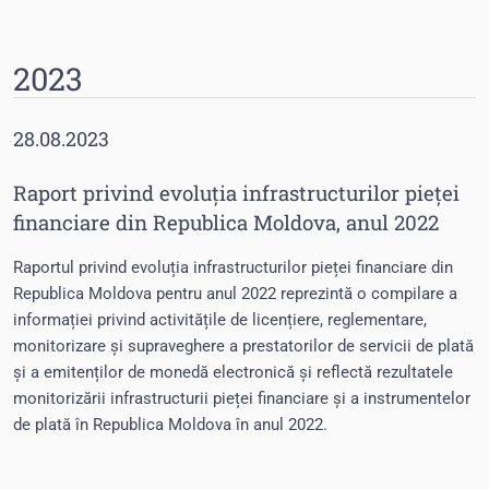
2023
28.08.2023
Raport privind evoluția infrastructurilor pieței
financiare din Republica Moldova, anul 2022
Raportul privind evoluția infrastructurilor pieței financiare din
Republica Moldova pentru anul 2022 reprezintă o compilare a
informației privind activitățile de licențiere, reglementare,
monitorizare și supraveghere a prestatorilor de servicii de plată
și a emitenților de monedă electronică și reflectă rezultatele
monitorizării infrastructurii pieței financiare și a instrumentelor
de plată în Republica Moldova în anul 2022.