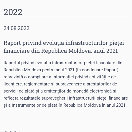
2022
24.08.2022
Raport privind evoluția infrastructurilor pieței
financiare din Republica Moldova, anul 2021
Raportul privind evoluția infrastructurilor pieței financiare din
Republica Moldova pentru anul 2021 (în continuare Raport)
reprezintă o compilare a informației privind activitățile de
licențiere, reglementare și supraveghere a prestatorilor de
servicii de plată și a emitenților de monedă electronică și
reflectă rezultatele supravegherii infrastructurii pieței financiare
și a instrumentelor de plată în Republica Moldova în anul 2021.