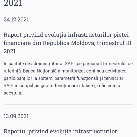
2021
24.12.2021
Raport privind evoluția infrastructurilor pieței
financiare din Republica Moldova, trimestrul III
2021
În calitate de administrator al SAPI, pe parcursul trimestrului de
referință, Banca Națională a monitorizat continuu activitatea
participanților la sistem, parametrii funcționali și tehnici ai
SAPI în scopul asigurării funcționării stabile și eficiente a
acestuia.
13.09.2021
Raportul privind evoluția infrastructurilor