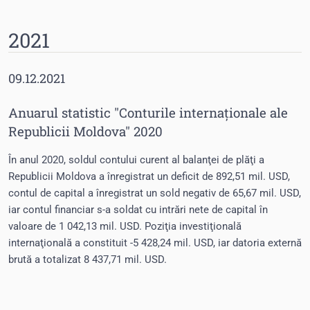
2021
09.12.2021
Anuarul statistic "Conturile internaționale ale
Republicii Moldova" 2020
În anul 2020, soldul contului curent al balanţei de plăţi a
Republicii Moldova a înregistrat un deficit de 892,51 mil. USD,
contul de capital a înregistrat un sold negativ de 65,67 mil. USD,
iar contul financiar s-a soldat cu intrări nete de capital în
valoare de 1 042,13 mil. USD. Poziţia investiţională
internaţională a constituit -5 428,24 mil. USD, iar datoria externă
brută a totalizat 8 437,71 mil. USD.