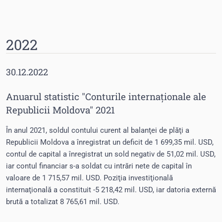
2022
30.12.2022
Anuarul statistic "Conturile internaționale ale
Republicii Moldova" 2021
În anul 2021, soldul contului curent al balanţei de plăţi a
Republicii Moldova a înregistrat un deficit de 1 699,35 mil. USD,
contul de capital a înregistrat un sold negativ de 51,02 mil. USD,
iar contul financiar s-a soldat cu intrări nete de capital în
valoare de 1 715,57 mil. USD. Poziţia investiţională
internaţională a constituit -5 218,42 mil. USD, iar datoria externă
brută a totalizat 8 765,61 mil. USD.