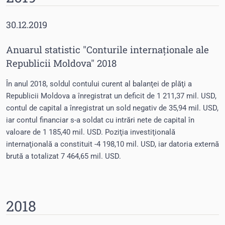
30.12.2019
Anuarul statistic "Conturile internaționale ale
Republicii Moldova" 2018
În anul 2018, soldul contului curent al balanţei de plăţi a
Republicii Moldova a înregistrat un deficit de 1 211,37 mil. USD,
contul de capital a înregistrat un sold negativ de 35,94 mil. USD,
iar contul financiar s-a soldat cu intrări nete de capital în
valoare de 1 185,40 mil. USD. Poziţia investiţională
internaţională a constituit -4 198,10 mil. USD, iar datoria externă
brută a totalizat 7 464,65 mil. USD.
2018