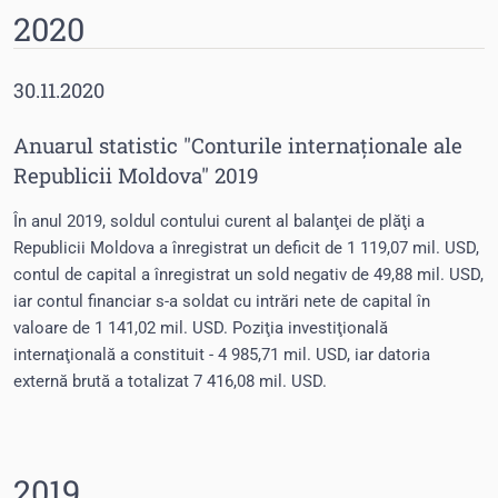
2020
30.11.2020
Anuarul statistic "Conturile internaționale ale
Republicii Moldova" 2019
În anul 2019, soldul contului curent al balanţei de plăţi a
Republicii Moldova a înregistrat un deficit de 1 119,07 mil. USD,
contul de capital a înregistrat un sold negativ de 49,88 mil. USD,
iar contul financiar s-a soldat cu intrări nete de capital în
valoare de 1 141,02 mil. USD. Poziţia investiţională
internaţională a constituit - 4 985,71 mil. USD, iar datoria
externă brută a totalizat 7 416,08 mil. USD.
2019