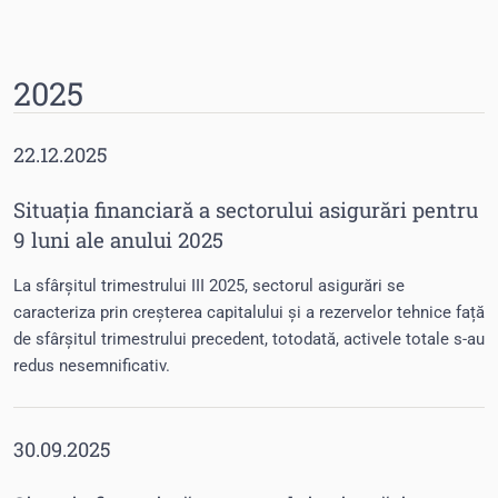
2025
22.12.2025
Situația financiară a sectorului asigurări pentru
9 luni ale anului 2025
La sfârșitul trimestrului III 2025, sectorul asigurări se
caracteriza prin creșterea capitalului și a rezervelor tehnice față
de sfârșitul trimestrului precedent, totodată, activele totale s-au
redus nesemnificativ.
30.09.2025